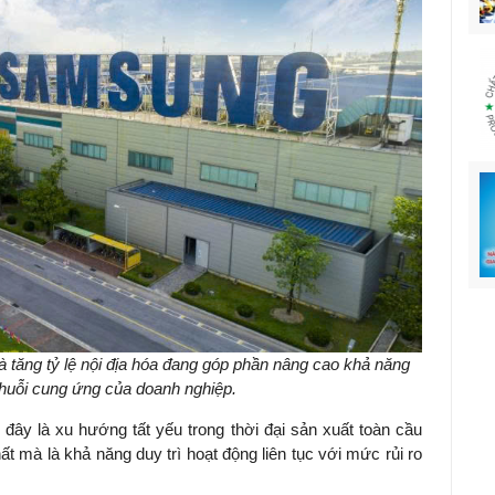
 tăng tỷ lệ nội địa hóa đang góp phần nâng cao khả năng
huỗi cung ứng của doanh nghiệp.
đây là xu hướng tất yếu trong thời đại sản xuất toàn cầu
ất mà là khả năng duy trì hoạt động liên tục với mức rủi ro