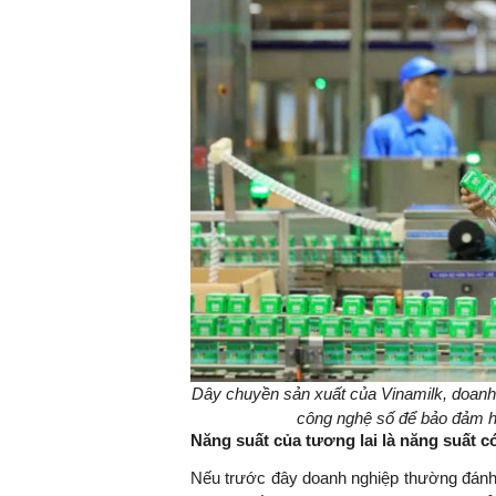
Dây chuyền sản xuất của Vinamilk, doanh
công nghệ số để bảo đảm ho
Năng suất của tương lai là năng suất 
Nếu trước đây doanh nghiệp thường đánh 