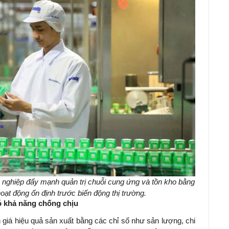
 nghiệp đẩy mạnh quản trị chuỗi cung ứng và tồn kho bằng
ạt động ổn định trước biến động thị trường.
có khả năng chống chịu
giá hiệu quả sản xuất bằng các chỉ số như sản lượng, chi