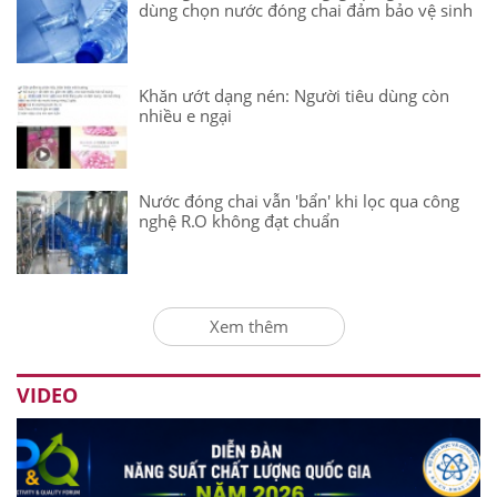
dùng chọn nước đóng chai đảm bảo vệ sinh
Khăn ướt dạng nén: Người tiêu dùng còn
nhiều e ngại
Nước đóng chai vẫn 'bẩn' khi lọc qua công
nghệ R.O không đạt chuẩn
Xem thêm
VIDEO