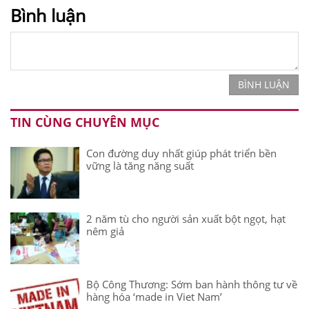
Bình luận
BÌNH LUẬN
TIN CÙNG CHUYÊN MỤC
Con đường duy nhất giúp phát triển bền
vững là tăng năng suất
2 năm tù cho người sản xuất bột ngọt, hạt
nêm giả
Bộ Công Thương: Sớm ban hành thông tư về
hàng hóa ‘made in Viet Nam’