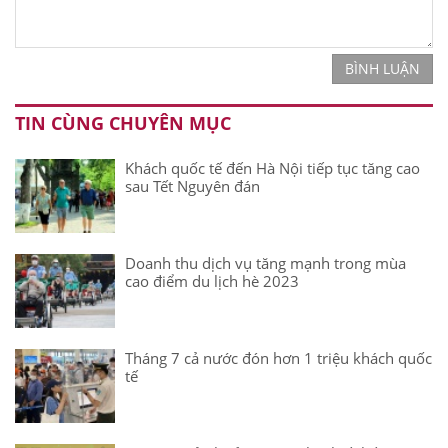
BÌNH LUẬN
TIN CÙNG CHUYÊN MỤC
Khách quốc tế đến Hà Nội tiếp tục tăng cao
sau Tết Nguyên đán
Doanh thu dịch vụ tăng mạnh trong mùa
cao điểm du lịch hè 2023
Tháng 7 cả nước đón hơn 1 triệu khách quốc
tế