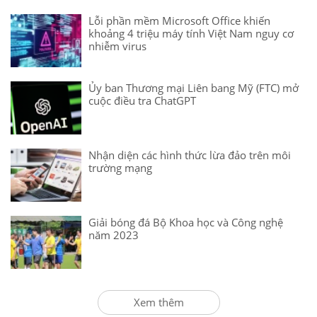
Lỗi phần mềm Microsoft Office khiến
khoảng 4 triệu máy tính Việt Nam nguy cơ
nhiễm virus
Ủy ban Thương mại Liên bang Mỹ (FTC) mở
cuộc điều tra ChatGPT
Nhận diện các hình thức lừa đảo trên môi
trường mạng
Giải bóng đá Bộ Khoa học và Công nghệ
năm 2023
Xem thêm