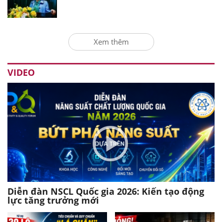
Xem thêm
VIDEO
Diễn đàn NSCL Quốc gia 2026: Kiến tạo động
lực tăng trưởng mới