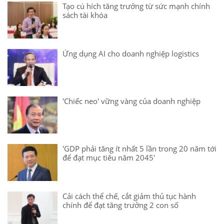
Tạo cú hích tăng trưởng từ sức mạnh chính
sách tài khóa
Ứng dụng AI cho doanh nghiệp logistics
'Chiếc neo' vững vàng của doanh nghiệp
'GDP phải tăng ít nhất 5 lần trong 20 năm tới
để đạt mục tiêu năm 2045'
Cải cách thể chế, cắt giảm thủ tục hành
chính để đạt tăng trưởng 2 con số