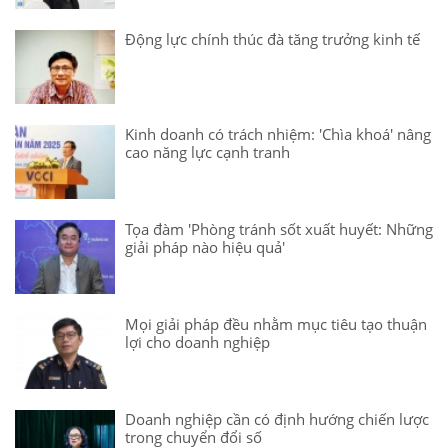
Động lực chính thúc đà tăng trưởng kinh tế
Kinh doanh có trách nhiệm: 'Chìa khoá' nâng
cao năng lực cạnh tranh
Tọa đàm 'Phòng tránh sốt xuất huyết: Những
giải pháp nào hiệu quả'
Mọi giải pháp đều nhằm mục tiêu tạo thuận
lợi cho doanh nghiệp
Doanh nghiệp cần có định hướng chiến lược
trong chuyển đổi số