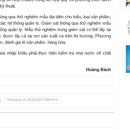
kỹ thuật.
ông qua thử nghiệm mẫu đại diện cho kiểu, loại sản phẩm,
hoặc hệ thống quản lý. Giám sát thông qua thử nghiệm mẫu
ống quản lý. Mẫu thử nghiệm trong giám sát có thể lấy tại
c được lấy cả tại nơi sản xuất và trên thị trường. Phương
m, đánh giá lô sản phẩm, hàng hóa.
hóa nhập khẩu phải thực hiện kiểm tra nhà nước về chất
Hoàng Bách
,
Thông tư số 36/2026/TT-BKHCN