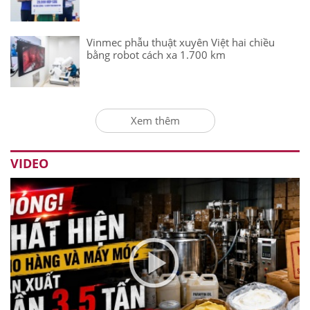
Vinmec phẫu thuật xuyên Việt hai chiều
bằng robot cách xa 1.700 km
Xem thêm
VIDEO