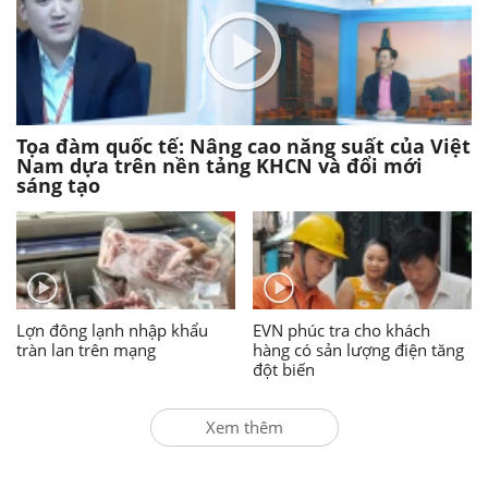
Tọa đàm quốc tế: Nâng cao năng suất của Việt
Nam dựa trên nền tảng KHCN và đổi mới
sáng tạo
Lợn đông lạnh nhập khẩu
EVN phúc tra cho khách
tràn lan trên mạng
hàng có sản lượng điện tăng
đột biến
Xem thêm