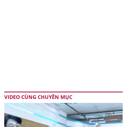
VIDEO CÙNG CHUYÊN MỤC