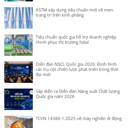
ASTM xây dựng tiêu chuẩn mới về men
trang trí trên kính phẳng
Tiêu chuẩn quốc gia hỗ trợ doanh nghiệp
chinh phục thị trường halal
Diễn đàn NSCL Quốc gia 2026: Định hình
các trụ cột chiến lược phát triển trong thời
đại mới
Sắp diễn ra Diễn đàn Năng suất Chất lượng
Quốc gia năm 2026
TCVN 14380-1:2025 về máy nghiền di động