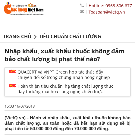
Hotline: 0963.806.677
Toasoan@vietq.vn
TRANG CHỦ
TIÊU CHUẨN CHẤT LƯỢNG
Nhập khẩu, xuất khẩu thuốc không đảm
bảo chất lượng bị phạt thế nào?
QUACERT và VNPT Green hợp tác thúc đẩy
chuyển đổi số trong chứng nhận nông nghiệp
Hoàn thiện tiêu chuẩn, hạ tầng chất lượng thúc
đẩy thương mại hóa công nghệ chiến lược
15:03 16/07/2018
(VietQ.vn) - Hành vi nhập khẩu, xuất khẩu thuốc không bảo
đảm chất lượng, an toàn hoặc đã hết hạn sử dụng sẽ bị
phạt tiền từ 50.000.000 đồng đến 70.000.000 đồng.