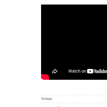
Từ khóa: