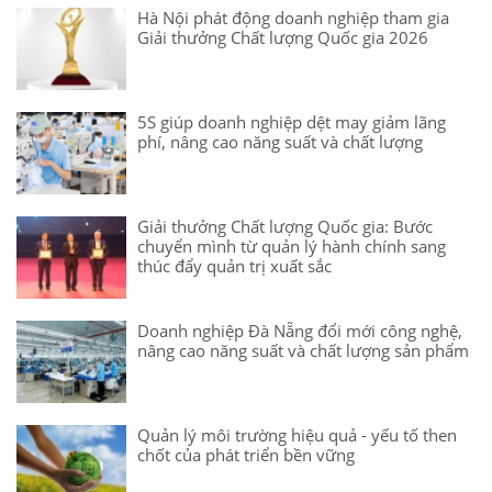
Hà Nội phát động doanh nghiệp tham gia
Giải thưởng Chất lượng Quốc gia 2026
5S giúp doanh nghiệp dệt may giảm lãng
phí, nâng cao năng suất và chất lượng
Giải thưởng Chất lượng Quốc gia: Bước
chuyển mình từ quản lý hành chính sang
thúc đẩy quản trị xuất sắc
Doanh nghiệp Đà Nẵng đổi mới công nghệ,
nâng cao năng suất và chất lượng sản phẩm
Quản lý môi trường hiệu quả - yếu tố then
chốt của phát triển bền vững