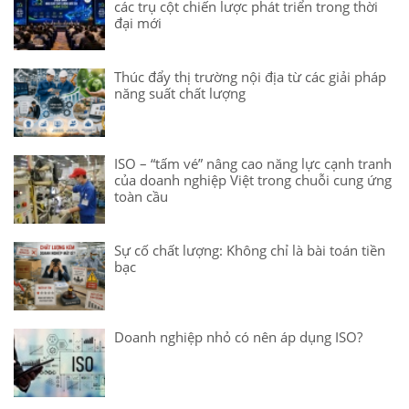
các trụ cột chiến lược phát triển trong thời
đại mới
Thúc đẩy thị trường nội địa từ các giải pháp
năng suất chất lượng
ISO – “tấm vé” nâng cao năng lực cạnh tranh
của doanh nghiệp Việt trong chuỗi cung ứng
toàn cầu
Sự cố chất lượng: Không chỉ là bài toán tiền
bạc
Doanh nghiệp nhỏ có nên áp dụng ISO?