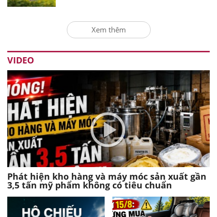
Xem thêm
VIDEO
Phát hiện kho hàng và máy móc sản xuất gần
3,5 tấn mỹ phẩm không có tiêu chuẩn