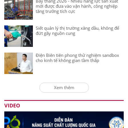
Bảy tháng 2026 - Nhiều năng lực sản xuất
mới được đưa vào vận hành, công nghiệp
tăng trưởng tích cực
Siết quản lý thị trường xăng dầu, không để
đứt gãy nguồn cung
Điện Biên tiên phong thử nghiệm sandbox
cho kinh tế không gian tầm thấp
Xem thêm
VIDEO