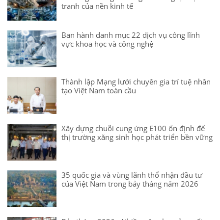
tranh của nền kinh tế
Ban hành danh mục 22 dịch vụ công lĩnh
vực khoa học và công nghệ
Thành lập Mạng lưới chuyên gia trí tuệ nhân
tạo Việt Nam toàn cầu
Xây dựng chuỗi cung ứng E100 ổn định để
thị trường xăng sinh học phát triển bền vững
35 quốc gia và vùng lãnh thổ nhận đầu tư
của Việt Nam trong bảy tháng năm 2026