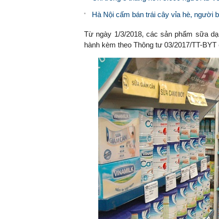
Hà Nội cấm bán trái cây vỉa hè, người 
Từ ngày 1/3/2018, các sản phẩm sữa dạ
hành kèm theo Thông tư 03/2017/TT-BYT 