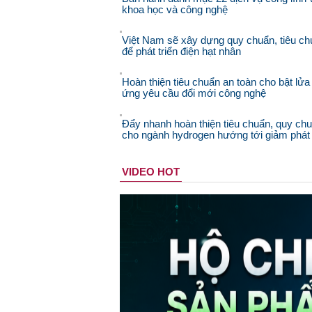
khoa học và công nghệ
Việt Nam sẽ xây dựng quy chuẩn, tiêu ch
để phát triển điện hạt nhân
Hoàn thiện tiêu chuẩn an toàn cho bật lửa
ứng yêu cầu đổi mới công nghệ
Đẩy nhanh hoàn thiện tiêu chuẩn, quy ch
cho ngành hydrogen hướng tới giảm phát 
VIDEO HOT