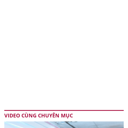
VIDEO CÙNG CHUYÊN MỤC