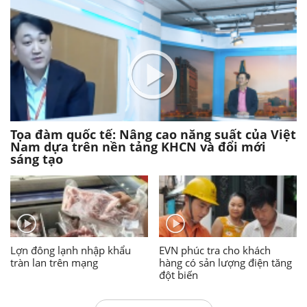
Tọa đàm quốc tế: Nâng cao năng suất của Việt
Nam dựa trên nền tảng KHCN và đổi mới
sáng tạo
Lợn đông lạnh nhập khẩu
EVN phúc tra cho khách
tràn lan trên mạng
hàng có sản lượng điện tăng
đột biến