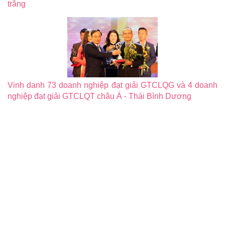
trắng
Vinh danh 73 doanh nghiệp đạt giải GTCLQG và 4 doanh
nghiệp đạt giải GTCLQT châu Á - Thái Bình Dương