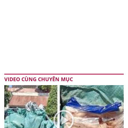
VIDEO CÙNG CHUYÊN MỤC