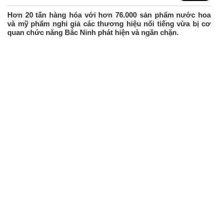
Hơn 20 tấn hàng hóa với hơn 76.000 sản phẩm nước hoa
và mỹ phẩm nghi giả các thương hiệu nổi tiếng vừa bị cơ
quan chức năng Bắc Ninh phát hiện và ngăn chặn.