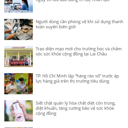
Người dùng cần phòng vệ khi sử dụng thanh
toán xuyên biên giới
Trao diện mạo mới cho trường học và chăm
sóc sức khỏe cộng đồng tại Lai Châu
TP. Hồ Chí Minh lập “hàng rào số” trước áp
lực hàng giả trên thị trường tiêu dùng
Siết chặt quản lý hóa chất diệt côn trùng,
diệt khuẩn, tăng cường bảo vệ sức khỏe
cộng đồng