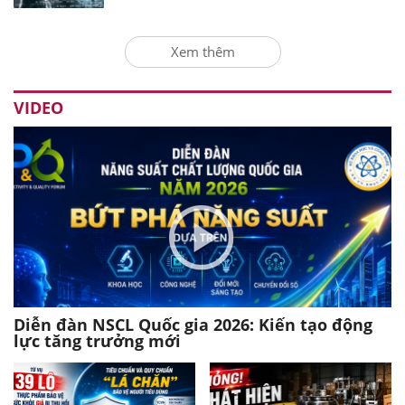
Xem thêm
VIDEO
Diễn đàn NSCL Quốc gia 2026: Kiến tạo động
lực tăng trưởng mới