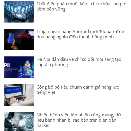
Chất điện phân muối kép - chìa khóa cho pin
kẽm bền vững
Trojan ngân hàng Android mới 'Klopatra' đe
dọa hàng nghìn điện thoại thông minh
Hà Nội dẫn đầu về chỉ số đổi mới sáng tạo
cấp địa phương
Công bố bộ tiêu chuẩn đánh giá năng lực
tiếng Việt
Nhiều bệnh viện lớn bị tấn công mạng, dữ
liệu bệnh nhân bị rao bán trên diễn đàn
hacker