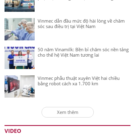
Vinmec dẫn đầu mức độ hài lòng về chăm
sóc sau điều trị tại Việt Nam
50 năm Vinamilk: Bền bỉ chăm sóc nền tảng
cho thế hệ Việt Nam tương lai
Vinmec phẫu thuật xuyên Việt hai chiều
bằng robot cách xa 1.700 km
Xem thêm
VIDEO