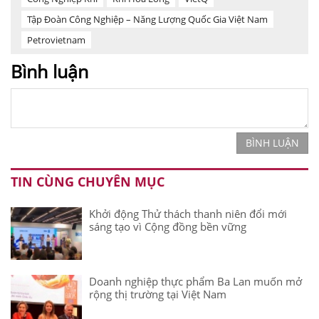
Tập Đoàn Công Nghiệp – Năng Lượng Quốc Gia Việt Nam
Petrovietnam
Bình luận
BÌNH LUẬN
TIN CÙNG CHUYÊN MỤC
Khởi động Thử thách thanh niên đổi mới
sáng tạo vì Cộng đồng bền vững
Doanh nghiệp thực phẩm Ba Lan muốn mở
rộng thị trường tại Việt Nam