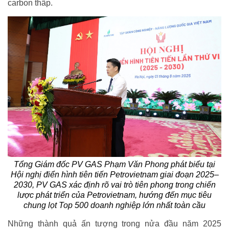
carbon thấp.
Tổng Giám đốc PV GAS Phạm Văn Phong phát biểu tại
Hội nghị điển hình tiên tiến Petrovietnam giai đoạn 2025–
2030, PV GAS xác định rõ vai trò tiên phong trong chiến
lược phát triển của Petrovietnam, hướng đến mục tiêu
chung lọt Top 500 doanh nghiệp lớn nhất toàn cầu
Những thành quả ấn tượng trong nửa đầu năm 2025