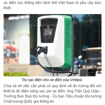
xe điện lưu thông trên lãnh thổ Việt Nam là yêu cầu bức
thiết.
Trụ sạc điện cho xe điện của Vinfast.
Chia sẻ về việc cần phải có quy định về đo lường đối với
thiết bị đo điện năng sạc pin xe điện, ông Trần Quý Giầu -
Trưởng Ban Ban Đo lường - Ủy ban Tiêu chuẩn Đo lường
Chất lượng Quốc gia thông tin: