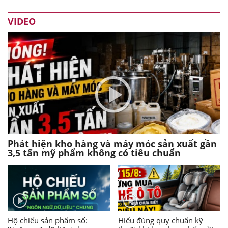
VIDEO
Phát hiện kho hàng và máy móc sản xuất gần
3,5 tấn mỹ phẩm không có tiêu chuẩn
Hộ chiếu sản phẩm số:
Hiểu đúng quy chuẩn kỹ