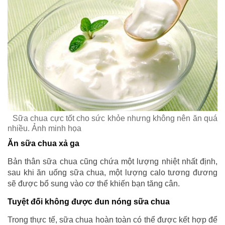
Sữa chua cực tốt cho sức khỏe nhưng không nên ăn quá
nhiều. Ảnh minh họa
Ăn sữa chua xả ga
Bản thân sữa chua cũng chứa một lượng nhiệt nhất định,
sau khi ăn uống sữa chua, một lượng calo tương đương
sẽ được bổ sung vào cơ thể khiến bạn tăng cân.
Tuyệt đối không được đun nóng sữa chua
Trong thực tế, sữa chua hoàn toàn có thể được kết hợp để