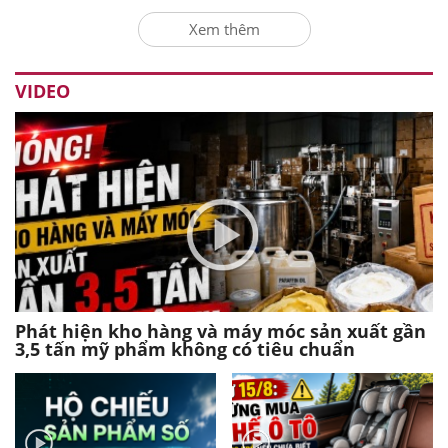
Xem thêm
VIDEO
Phát hiện kho hàng và máy móc sản xuất gần
3,5 tấn mỹ phẩm không có tiêu chuẩn