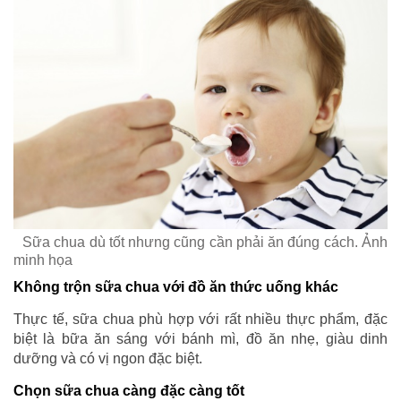
Sữa chua dù tốt nhưng cũng cần phải ăn đúng cách. Ảnh
minh họa
Không trộn sữa chua với đồ ăn thức uống khác
Thực tế, sữa chua phù hợp với rất nhiều thực phẩm, đặc
biệt là bữa ăn sáng với bánh mì, đồ ăn nhẹ, giàu dinh
dưỡng và có vị ngon đặc biệt.
Chọn sữa chua càng đặc càng tốt