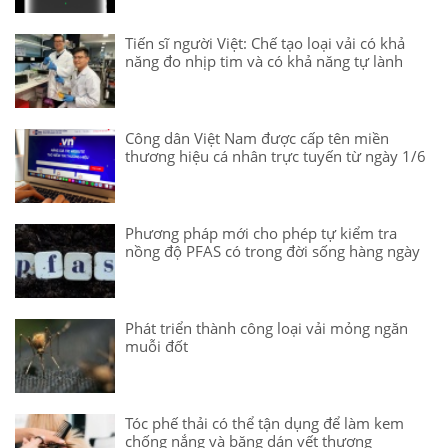
Tiến sĩ người Việt: Chế tạo loại vải có khả
năng đo nhịp tim và có khả năng tự lành
Công dân Việt Nam được cấp tên miền
thương hiệu cá nhân trực tuyến từ ngày 1/6
Phương pháp mới cho phép tự kiểm tra
nồng độ PFAS có trong đời sống hàng ngày
Phát triển thành công loại vải mỏng ngăn
muỗi đốt
Tóc phế thải có thể tận dụng để làm kem
chống nắng và băng dán vết thương