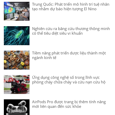
Trung Quốc: Phát triển mô hình trí tuệ nhân
tạo nhằm dự báo hiện tượng El Nino
Nghiên cứu ra băng cứu thương thông minh
có thể tiêu diệt siêu vi khuẩn
Tiềm năng phát triển dược liệu thành một
ngành kinh tế
Ứng dụng công nghệ số trong lĩnh vực
phòng cháy chữa cháy và cứu nạn cứu hộ
AirPods Pro được trang bị thêm tính năng
mới liên quan đến sức khỏe