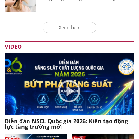
Xem thêm
VIDEO
Diễn đàn NSCL Quốc gia 2026: Kiến tạo động
lực tăng trưởng mới