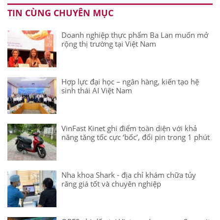
TIN CÙNG CHUYÊN MỤC
Doanh nghiệp thực phẩm Ba Lan muốn mở
rộng thị trường tại Việt Nam
Hợp lực đại học – ngân hàng, kiến tạo hệ
sinh thái AI Việt Nam
VinFast Kinet ghi điểm toàn diện với khả
năng tăng tốc cực ‘bốc’, đổi pin trong 1 phút
Nha khoa Shark - địa chỉ khám chữa tủy
răng giá tốt và chuyên nghiệp