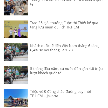
tế
Trao 25 giải thưởng Cuộc thi Thiết kế quà
tặng lưu niệm du lịch TP.HCM
Khách quốc tế đến Việt Nam tháng 6 tăng
6,4% so với tháng 5/2023
5 tháng đầu năm, cả nước đón gần 4,6 triệu
lượt khách quốc tế
Triệu vé 0 đồng chào đường bay mới
TP.HCM – Jakarta