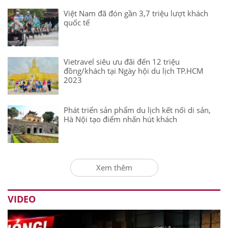
Việt Nam đã đón gần 3,7 triệu lượt khách
quốc tế
Vietravel siêu ưu đãi đến 12 triệu
đồng/khách tại Ngày hội du lịch TP.HCM
2023
Phát triển sản phẩm du lịch kết nối di sản,
Hà Nội tạo điểm nhấn hút khách
Xem thêm
VIDEO