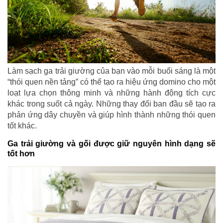
Làm sạch ga trải giường của bạn vào mỗi buổi sáng là một
“thói quen nền tảng” có thể tạo ra hiệu ứng domino cho một
loạt lựa chọn thông minh và những hành động tích cực
khác trong suốt cả ngày. Những thay đổi ban đầu sẽ tạo ra
phản ứng dây chuyền và giúp hình thành những thói quen
tốt khác.
Ga trải giường và gối được giữ nguyên hình dạng sẽ
tốt hơn