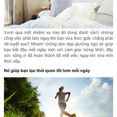
Vượt qua một nhiệm vụ nào đó trong danh sách những
công việc phải làm ngay khi bạn vừa thức giấc chẳng phải
rất tuyệt sao? Nhanh chóng dọn dẹp giường ngủ sẽ giúp
bạn bắt đầu một ngày mới với cảm giác hứng khởi, đầy
sức sống vì đã hoàn thành tốt một việc ngay khi vừa mới
thức dậy.
Nó giúp bạn tạo thói quen tốt hơn mỗi ngày