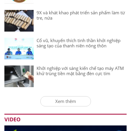
9X và khát khao phát triển sản phẩm làm từ
tre, nứa
Cổ vũ, khuyến thích tinh thần khởi nghiệp
sáng tạo của thanh niên nông thôn
Khởi nghiệp với sáng kiến chế tạo máy ATM
khử trùng tiền mặt bằng đèn cực tím
Xem thêm
VIDEO