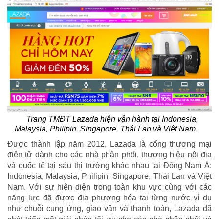
Trang TMĐT Lazada hiện vận hành tại Indonesia,
Malaysia, Philipin, Singapore, Thái Lan và Việt Nam.
Được thành lập năm 2012, Lazada là cổng thương mại
điện tử dành cho các nhà phân phối, thương hiệu nội địa
và quốc tế tại sáu thị trường khác nhau tại Đông Nam Á:
Indonesia, Malaysia, Philipin, Singapore, Thái Lan và Việt
Nam. Với sự hiện diện trong toàn khu vực cùng với các
năng lực đã được địa phương hóa tại từng nước ví dụ
như chuỗi cung ứng, giao vận và thanh toán, Lazada đã