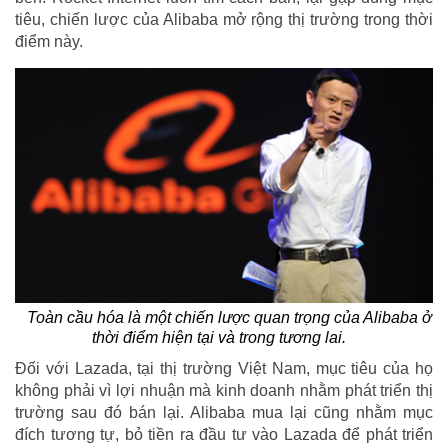
tiêu, chiến lược của Alibaba mở rộng thị trường trong thời
điểm này.
Toàn cầu hóa là một chiến lược quan trọng của Alibaba ở
thời điểm hiện tại và trong tương lai.
Đối với Lazada, tại thị trường Việt Nam, mục tiêu của họ
không phải vì lợi nhuận mà kinh doanh nhằm phát triển thị
trường sau đó bán lại. Alibaba mua lại cũng nhằm mục
đích tương tự, bỏ tiền ra đầu tư vào Lazada để phát triển