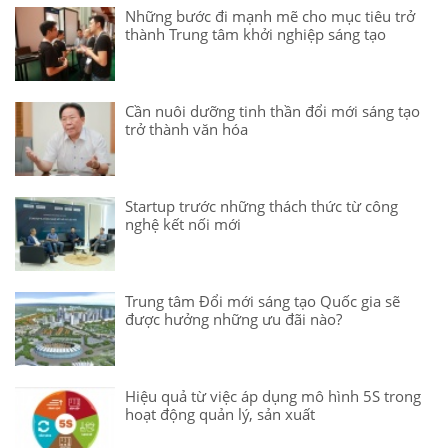
Những bước đi mạnh mẽ cho mục tiêu trở
thành Trung tâm khởi nghiệp sáng tạo
Cần nuôi dưỡng tinh thần đổi mới sáng tạo
trở thành văn hóa
Startup trước những thách thức từ công
nghệ kết nối mới
Trung tâm Đổi mới sáng tạo Quốc gia sẽ
được hưởng những ưu đãi nào?
Hiệu quả từ việc áp dụng mô hình 5S trong
hoạt động quản lý, sản xuất