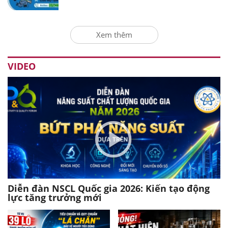
Xem thêm
VIDEO
Diễn đàn NSCL Quốc gia 2026: Kiến tạo động
lực tăng trưởng mới