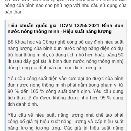
nóng của bình sao cho phù hợp với nhu cầu sử dụng của
bản thân.
Tiêu chuẩn quốc gia TCVN 13255:2021 Bình đun
nước nóng thông minh - Hiệu suất năng lượng
Bộ Khoa học và Công nghệ công bố quy định hiệu suất
năng lượng của bình đun nước nóng bằng điện có dự
trữ loại thông minh, có dung tích nhỏ hơn hoặc bằng 50
lít (sau đây gọi tắt là bình đun nước nóng thông minh)
dùng trong gia đình và các mục đích tương tự.
Yêu cầu công suất điện vào cực đại đo được của bình
đun nước nóng thông minh phải nằm trong phạm vi từ
90 % đến 105 % công suất danh định. Yêu cầu dung
tích thực tế đo được không được nhỏ hơn 95 % dung
tích danh định.
Yêu cầu về hiệu suất năng lượng nhà chế tạo phải
công bố giá trị hiệu suất năng lượng và cấp hiệu suất
năng lượng tương ứng. Các giá trị hiệu suất năng