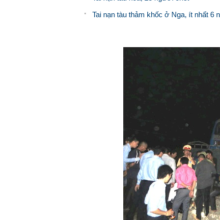
Tai nạn tàu thảm khốc ở Nga, ít nhất 6 