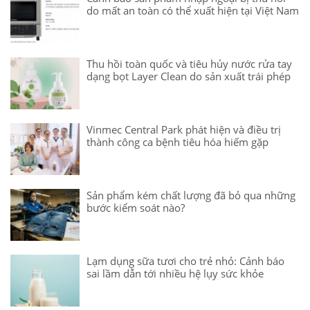
do mất an toàn có thể xuất hiện tại Việt Nam
Thu hồi toàn quốc và tiêu hủy nước rửa tay
dạng bọt Layer Clean do sản xuất trái phép
Vinmec Central Park phát hiện và điều trị
thành công ca bệnh tiêu hóa hiếm gặp
Sản phẩm kém chất lượng đã bỏ qua những
bước kiểm soát nào?
Lạm dụng sữa tươi cho trẻ nhỏ: Cảnh báo
sai lầm dẫn tới nhiều hệ lụy sức khỏe