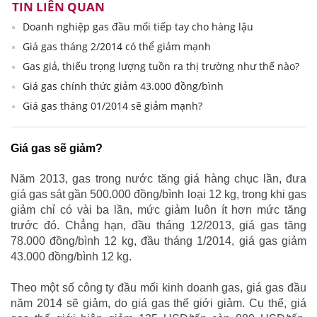
TIN LIÊN QUAN
Doanh nghiệp gas đầu mối tiếp tay cho hàng lậu
Giá gas tháng 2/2014 có thể giảm mạnh
Gas giả, thiếu trọng lượng tuồn ra thị trường như thế nào?
Giá gas chính thức giảm 43.000 đồng/bình
Giá gas tháng 01/2014 sẽ giảm mạnh?
Giá gas sẽ giảm?
Năm 2013, gas trong nước tăng giá hàng chục lần, đưa
giá gas sát gần 500.000 đồng/bình loại 12 kg, trong khi gas
giảm chỉ có vài ba lần, mức giảm luôn ít hơn mức tăng
trước đó. Chẳng hạn, đầu tháng 12/2013, giá gas tăng
78.000 đồng/bình 12 kg, đầu tháng 1/2014, giá gas giảm
43.000 đồng/bình 12 kg.
Theo một số công ty đầu mối kinh doanh gas, giá gas đầu
năm 2014 sẽ giảm, do giá gas thế giới giảm. Cụ thể, giá