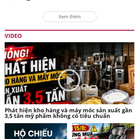
Xem thêm
VIDEO
Phát hiện kho hàng và máy móc sản xuất gần
3,5 tấn mỹ phẩm không có tiêu chuẩn