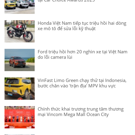
Honda Việt Nam tiếp tục triệu hồi hai dòng
xe mô tô để sửa lỗi kỹ thuật
Ford triệu hồi hơn 20 nghìn xe tại Việt Nam
do lỗi camera lùi
VinFast Limo Green chạy thử tại Indonesia,
bước chân vào 'trận địa' MPV khu vực
Chính thức khai trương trung tâm thương
mại Vincom Mega Mall Ocean City