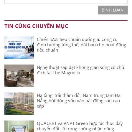
BÌNH LUẬN
TIN CÙNG CHUYÊN MỤC
Chiến lược tiêu chuẩn quốc gia: Công cụ
định hướng tổng thể, dài hạn cho hoạt động
tiêu chuẩn
Nghệ thuật sắp đặt không gian sống có chủ
đích tại The Magnolia
Hạ tầng ‘trải thảm đỏ’, Nam trung tâm Đà
Nẵng hút dòng vốn vào bất động sản cao
cấp
QUACERT và VNPT Green hợp tác thúc đẩy
chuyển đổi số trong chứng nhận nông