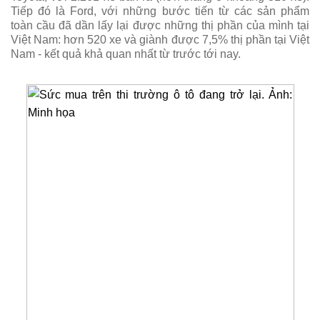
Tiếp đó là Ford, với những bước tiến từ các sản phẩm
toàn cầu đã dần lấy lại được những thị phần của mình tại
Việt Nam: hơn 520 xe và giành được 7,5% thị phần tại Việt
Nam - kết quả khả quan nhất từ trước tới nay.