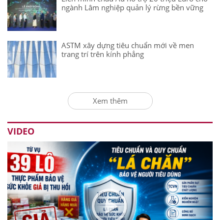
ngành Lâm nghiệp quản lý rừng bền vững
ASTM xây dựng tiêu chuẩn mới về men
trang trí trên kính phẳng
Xem thêm
VIDEO