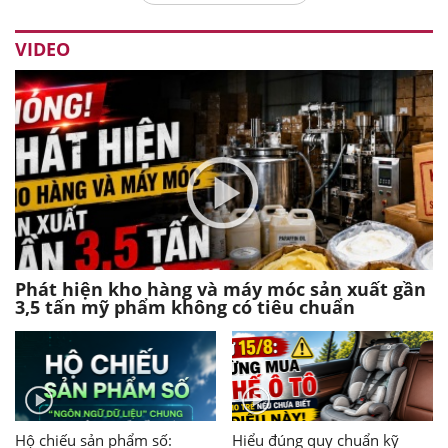
VIDEO
Phát hiện kho hàng và máy móc sản xuất gần
3,5 tấn mỹ phẩm không có tiêu chuẩn
Hộ chiếu sản phẩm số:
Hiểu đúng quy chuẩn kỹ