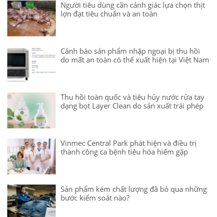
Người tiêu dùng cần cảnh giác lựa chọn thịt
lợn đạt tiêu chuẩn và an toàn
Cảnh báo sản phẩm nhập ngoại bị thu hồi
do mất an toàn có thể xuất hiện tại Việt Nam
Thu hồi toàn quốc và tiêu hủy nước rửa tay
dạng bọt Layer Clean do sản xuất trái phép
Vinmec Central Park phát hiện và điều trị
thành công ca bệnh tiêu hóa hiếm gặp
Sản phẩm kém chất lượng đã bỏ qua những
bước kiểm soát nào?