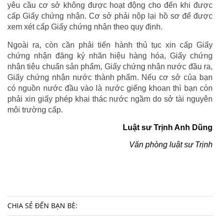
yêu cầu cơ sở không được hoạt động cho đến khi được
cấp Giấy chứng nhận. Cơ sở phải nộp lại hồ sơ để được
xem xét cấp Giấy chứng nhận theo quy định.
Ngoài ra, còn cần phải tiến hành thủ tục xin cấp Giấy
chứng nhận đăng ký nhãn hiệu hàng hóa, Giấy chứng
nhận tiêu chuẩn sản phẩm, Giấy chứng nhận nước đầu ra,
Giấy chứng nhận nước thành phẩm. Nếu cơ sở của bạn
có nguồn nước đầu vào là nước giếng khoan thì bạn còn
phải xin giấy phép khai thác nước ngầm do sở tài nguyên
môi trường cấp.
Luật sư Trịnh Anh Dũng
Văn phòng luật sư Trịnh
CHIA SẺ ĐẾN BẠN BÈ: