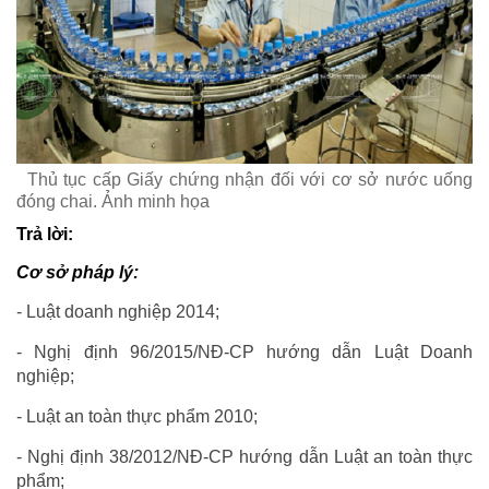
Thủ tục cấp Giấy chứng nhận đối với cơ sở nước uống
đóng chai. Ảnh minh họa
Trả lời:
Cơ sở pháp lý:
- Luật doanh nghiệp 2014;
- Nghị định 96/2015/NĐ-CP hướng dẫn Luật Doanh
nghiệp;
- Luật an toàn thực phẩm 2010;
- Nghị định 38/2012/NĐ-CP hướng dẫn Luật an toàn thực
phẩm;