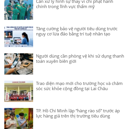
Cần xử lý hình sự thay vì chỉ phạt hành
chính trong lĩnh vực thẩm mỹ
Tăng cường bảo vệ người tiêu dùng trước
nguy cơ lừa đảo bằng trí tuệ nhân tạo
Người dùng cần phòng vệ khi sử dụng thanh
toán xuyên biên giới
Trao diện mạo mới cho trường học và chăm
sóc sức khỏe cộng đồng tại Lai Châu
TP. Hồ Chí Minh lập “hàng rào số” trước áp
lực hàng giả trên thị trường tiêu dùng