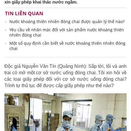
xin giấy phép khai thác nước ngầm.
TIN LIÊN QUAN
Nước khoáng thiên nhiên đóng chai được quản lý thế nào?
Yêu cầu về nhãn mác đối với sản phẩm nước khoáng thiên
nhiên đóng chai
Một số quy định cần biết về nước khoáng thiên nhiên đóng
chai
Độc giả Nguyễn Văn Tín (Quảng Ninh): Sắp tới, tôi và anh
trai có mở một cơ sở nước uống đóng chai. Tôi xin hỏi về
các loại giấy phép đối với cơ sở nước uống đóng chai?
Trình tự thủ tục để được cấp giấy phép như thế nào?