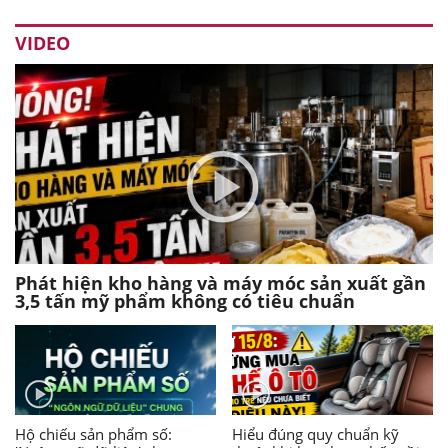
VIDEO
Phát hiện kho hàng và máy móc sản xuất gần
3,5 tấn mỹ phẩm không có tiêu chuẩn
Hộ chiếu sản phẩm số:
Hiểu đúng quy chuẩn kỹ