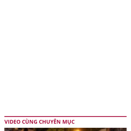
VIDEO CÙNG CHUYÊN MỤC