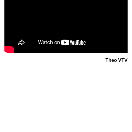
Theo VTV