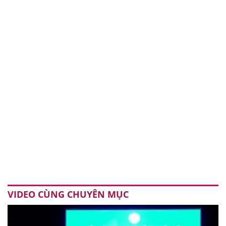
VIDEO CÙNG CHUYÊN MỤC