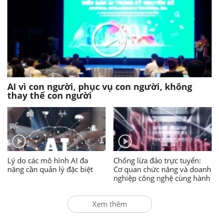
AI vì con người, phục vụ con người, không
thay thế con người
Lý do các mô hình AI đa
Chống lừa đảo trực tuyến:
năng cần quản lý đặc biệt
Cơ quan chức năng và doanh
nghiệp công nghệ cùng hành
động
Xem thêm