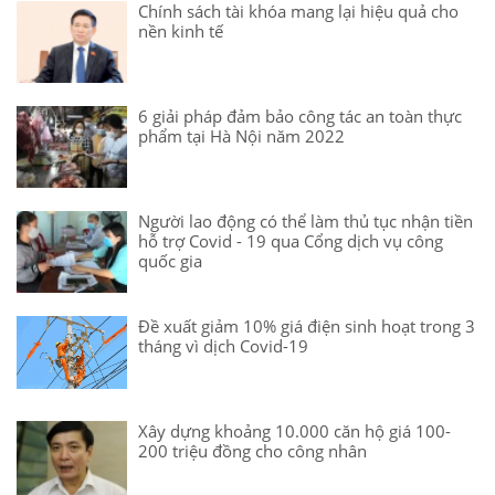
Chính sách tài khóa mang lại hiệu quả cho
nền kinh tế
6 giải pháp đảm bảo công tác an toàn thực
phẩm tại Hà Nội năm 2022
Người lao động có thể làm thủ tục nhận tiền
hỗ trợ Covid - 19 qua Cổng dịch vụ công
quốc gia
Đề xuất giảm 10% giá điện sinh hoạt trong 3
tháng vì dịch Covid-19
Xây dựng khoảng 10.000 căn hộ giá 100-
200 triệu đồng cho công nhân