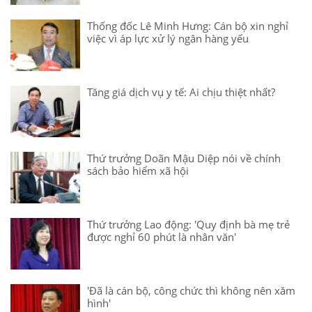
Thống đốc Lê Minh Hưng: Cán bộ xin nghỉ
việc vì áp lực xử lý ngân hàng yếu
Tăng giá dịch vụ y tế: Ai chịu thiệt nhất?
Thứ trưởng Doãn Mậu Diệp nói về chính
sách bảo hiểm xã hội
Thứ trưởng Lao động: 'Quy định bà mẹ trẻ
được nghỉ 60 phút là nhân văn'
'Đã là cán bộ, công chức thì không nên xăm
hình'