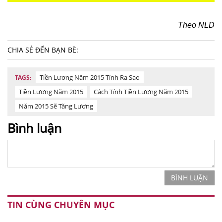
Theo NLD
CHIA SẺ ĐẾN BẠN BÈ:
Tiền Lương Năm 2015 Tính Ra Sao
TAGS:
Tiền Lương Năm 2015
Cách Tính Tiền Lương Năm 2015
Năm 2015 Sẽ Tăng Lương
Bình luận
BÌNH LUẬN
TIN CÙNG CHUYÊN MỤC