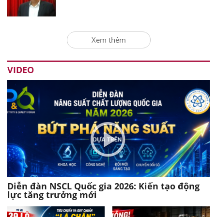
Xem thêm
VIDEO
Diễn đàn NSCL Quốc gia 2026: Kiến tạo động
lực tăng trưởng mới