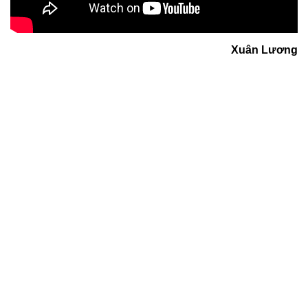
Xuân Lương