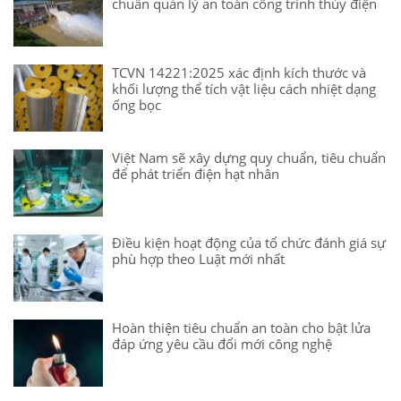
chuẩn quản lý an toàn công trình thủy điện
TCVN 14221:2025 xác định kích thước và
khối lượng thể tích vật liệu cách nhiệt dạng
ống bọc
Việt Nam sẽ xây dựng quy chuẩn, tiêu chuẩn
để phát triển điện hạt nhân
Điều kiện hoạt động của tổ chức đánh giá sự
phù hợp theo Luật mới nhất
Hoàn thiện tiêu chuẩn an toàn cho bật lửa
đáp ứng yêu cầu đổi mới công nghệ