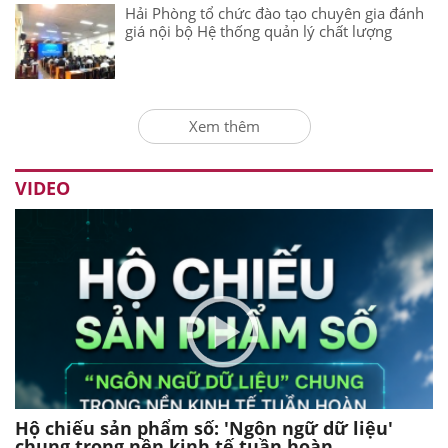
Hải Phòng tổ chức đào tạo chuyên gia đánh
giá nội bộ Hệ thống quản lý chất lượng
Xem thêm
VIDEO
Hộ chiếu sản phẩm số: 'Ngôn ngữ dữ liệu'
chung trong nền kinh tế tuần hoàn