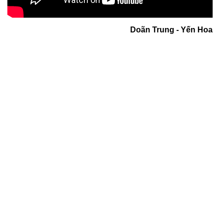
Doãn Trung - Yến Hoa