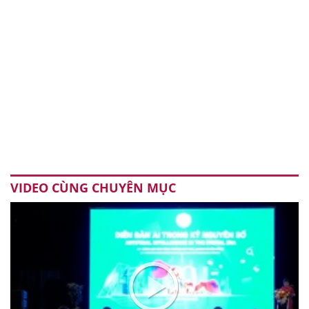
VIDEO CÙNG CHUYÊN MỤC