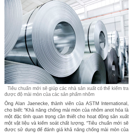
Tiêu chuẩn mới sẽ giúp các nhà sản xuất có thể kiểm tra
được độ mài mòn của các sản phẩm nhôm
Ông Alan Jaenecke, thành viên của ASTM International,
cho biết: “Khả năng chống mài mòn của nhôm anot hóa là
một đặc tính quan trọng cần thiết cho hoạt động sản xuất
một vật liệu và kiểm soát chất lượng. “Tiêu chuẩn mới sẽ
được sử dụng để đánh giá khả năng chống mài mòn của