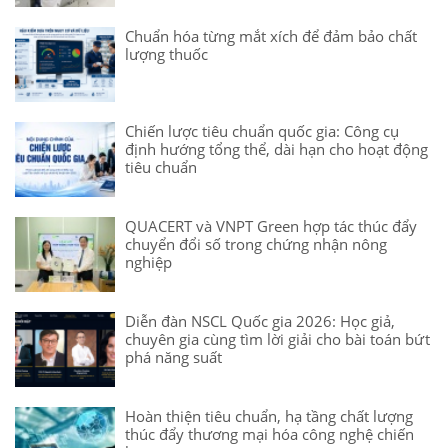
Chuẩn hóa từng mắt xích để đảm bảo chất
lượng thuốc
Chiến lược tiêu chuẩn quốc gia: Công cụ
định hướng tổng thể, dài hạn cho hoạt động
tiêu chuẩn
QUACERT và VNPT Green hợp tác thúc đẩy
chuyển đổi số trong chứng nhận nông
nghiệp
Diễn đàn NSCL Quốc gia 2026: Học giả,
chuyên gia cùng tìm lời giải cho bài toán bứt
phá năng suất
Hoàn thiện tiêu chuẩn, hạ tầng chất lượng
thúc đẩy thương mại hóa công nghệ chiến