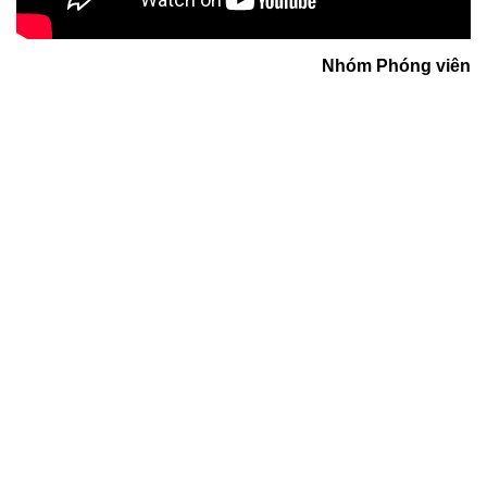
Nhóm Phóng viên