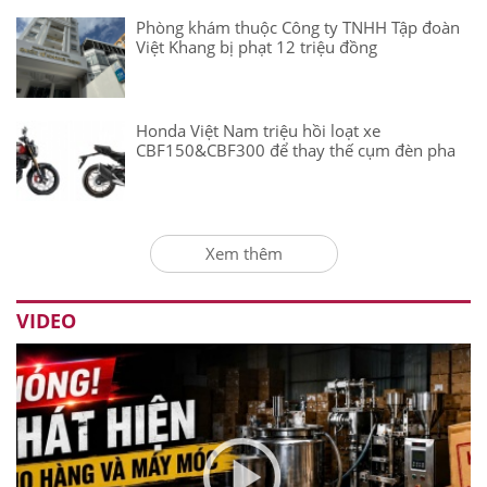
Phòng khám thuộc Công ty TNHH Tập đoàn
Việt Khang bị phạt 12 triệu đồng
Honda Việt Nam triệu hồi loạt xe
CBF150&CBF300 để thay thế cụm đèn pha
Xem thêm
VIDEO