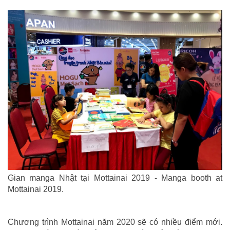
Gian manga Nhật tại Mottainai 2019 - Manga booth at
Mottainai 2019.
Chương trình Mottainai năm 2020 sẽ có nhiều điểm mới.