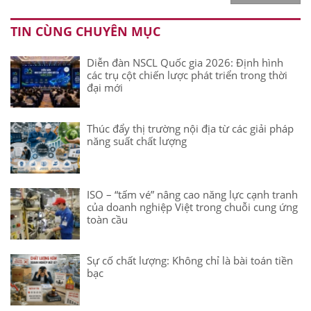
TIN CÙNG CHUYÊN MỤC
Diễn đàn NSCL Quốc gia 2026: Định hình
các trụ cột chiến lược phát triển trong thời
đại mới
Thúc đẩy thị trường nội địa từ các giải pháp
năng suất chất lượng
ISO – “tấm vé” nâng cao năng lực cạnh tranh
của doanh nghiệp Việt trong chuỗi cung ứng
toàn cầu
Sự cố chất lượng: Không chỉ là bài toán tiền
bạc