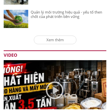
Quản lý môi trường hiệu quả - yếu tố then
chốt của phát triển bền vững
Xem thêm
VIDEO