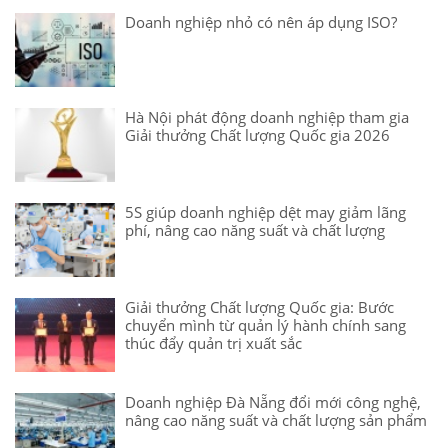
Doanh nghiệp nhỏ có nên áp dụng ISO?
Hà Nội phát động doanh nghiệp tham gia
Giải thưởng Chất lượng Quốc gia 2026
5S giúp doanh nghiệp dệt may giảm lãng
phí, nâng cao năng suất và chất lượng
Giải thưởng Chất lượng Quốc gia: Bước
chuyển mình từ quản lý hành chính sang
thúc đẩy quản trị xuất sắc
Doanh nghiệp Đà Nẵng đổi mới công nghệ,
nâng cao năng suất và chất lượng sản phẩm