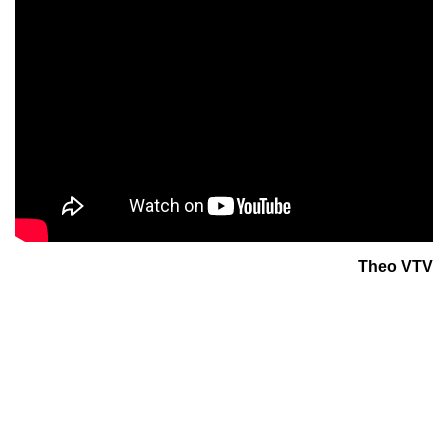
Theo VTV