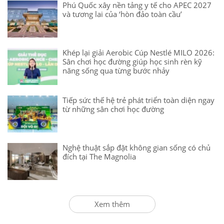
Phú Quốc xây nền tảng y tế cho APEC 2027
và tương lai của ‘hòn đảo toàn cầu’
Khép lại giải Aerobic Cúp Nestlé MILO 2026:
Sân chơi học đường giúp học sinh rèn kỹ
năng sống qua từng bước nhảy
Tiếp sức thế hệ trẻ phát triển toàn diện ngay
từ những sân chơi học đường
Nghệ thuật sắp đặt không gian sống có chủ
đích tại The Magnolia
Xem thêm