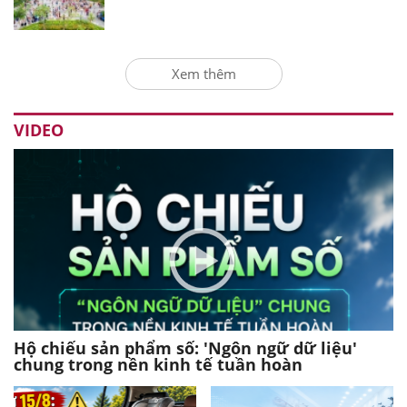
Xem thêm
VIDEO
Hộ chiếu sản phẩm số: 'Ngôn ngữ dữ liệu'
chung trong nền kinh tế tuần hoàn