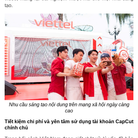
tạo.
Nhu cầu sáng tạo nội dung trên mạng xã hội ngày càng
cao
Tiết kiệm chi phí và yên tâm sử dụng tài khoản CapCut
chính chủ