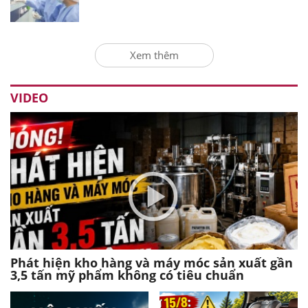
Xem thêm
VIDEO
Phát hiện kho hàng và máy móc sản xuất gần
3,5 tấn mỹ phẩm không có tiêu chuẩn