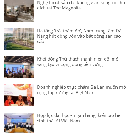
Nghệ thuật sắp đặt không gian sống có chủ
đích tại The Magnolia
Hạ tầng ‘trải thảm đỏ’, Nam trung tâm Đà
Nẵng hút dòng vốn vào bất động sản cao
cấp
Khởi động Thử thách thanh niên đổi mới
sáng tạo vì Cộng đồng bền vững
Doanh nghiệp thực phẩm Ba Lan muốn mở
rộng thị trường tại Việt Nam
Hợp lực đại học – ngân hàng, kiến tạo hệ
sinh thái AI Việt Nam