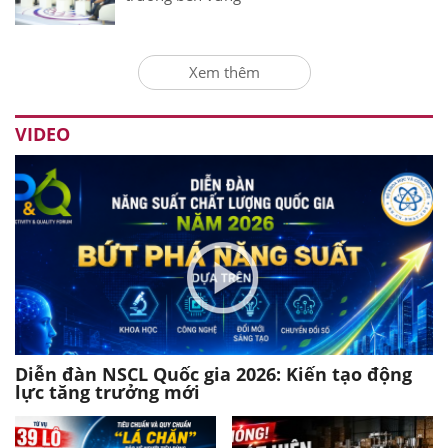
Xem thêm
VIDEO
Diễn đàn NSCL Quốc gia 2026: Kiến tạo động
lực tăng trưởng mới