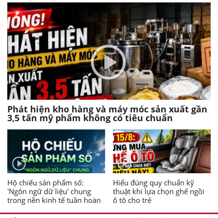
Phát hiện kho hàng và máy móc sản xuất gần
3,5 tấn mỹ phẩm không có tiêu chuẩn
Hộ chiếu sản phẩm số:
Hiểu đúng quy chuẩn kỹ
'Ngôn ngữ dữ liệu' chung
thuật khi lựa chọn ghế ngồi
trong nền kinh tế tuần hoàn
ô tô cho trẻ