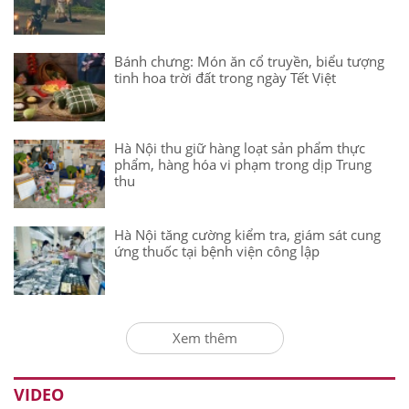
Bánh chưng: Món ăn cổ truyền, biểu tượng
tinh hoa trời đất trong ngày Tết Việt
Hà Nội thu giữ hàng loạt sản phẩm thực
phẩm, hàng hóa vi phạm trong dịp Trung
thu
Hà Nội tăng cường kiểm tra, giám sát cung
ứng thuốc tại bệnh viện công lập
Xem thêm
VIDEO