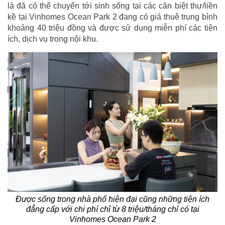
là đã có thể chuyển tới sinh sống tại các căn biệt thự/liền
kề tại Vinhomes Ocean Park 2 đang có giá thuê trung bình
khoảng 40 triệu đồng và được sử dụng miễn phí các tiện
ích, dịch vụ trong nội khu.
Được sống trong nhà phố hiện đại cũng những tiện ích
đẳng cấp với chi phí chỉ từ 8 triệu/tháng chỉ có tại
Vinhomes Ocean Park 2