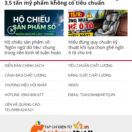
3,5 tấn mỹ phẩm không có tiêu chuẩn
Hộ chiếu sản phẩm số:
Hiểu đúng quy chuẩn kỹ
'Ngôn ngữ dữ liệu' chung
thuật khi lựa chọn ghế ngồi
trong nền kinh tế tuần hoàn
ô tô cho trẻ
DIỄN ĐÀN CHÍNH SÁCH
TIÊU CHUẨN CHẤT LƯỢNG
CẢNH BÁO CHẤT LƯỢNG
NĂNG SUẤT CHẤT LƯỢNG
THƯƠNG HIỆU HỘI NHẬP
VIDEO
HOTLINE: 0963.806.677
EMAIL:
TOASOAN@VIETQ.VN
LIÊN HỆ QUẢNG CÁO :
TEL:0988.624.621