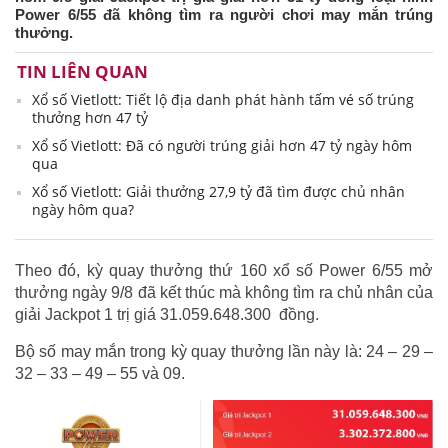
Power 6/55 đã không tìm ra người chơi may mắn trúng
thưởng.
TIN LIÊN QUAN
Xổ số Vietlott: Tiết lộ địa danh phát hành tấm vé số trúng
thưởng hơn 47 tỷ
Xổ số Vietlott: Đã có người trúng giải hơn 47 tỷ ngày hôm
qua
Xổ số Vietlott: Giải thưởng 27,9 tỷ đã tìm được chủ nhân
ngày hôm qua?
Theo đó, kỳ quay thưởng thứ 160 xổ số Power 6/55 mở
thưởng ngày 9/8 đã kết thúc mà không tìm ra chủ nhân của
giải Jackpot 1 trị giá 31.059.648.300 đồng.
Bộ số may mắn trong kỳ quay thưởng lần này là: 24 – 29 –
32 – 33 – 49 – 55 và 09.