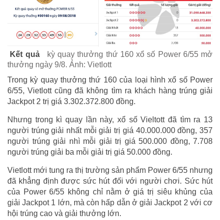
Kết quả
kỳ quay thưởng thứ 160 xổ số Power 6/55 mở
thưởng ngày 9/8. Ảnh: Vietlott
Trong kỳ quay thưởng thứ 160 của loại hình xổ số Power
6/55, Vietlott cũng đã không tìm ra khách hàng trúng giải
Jackpot 2 trị giá 3.302.372.800 đồng.
Nhưng trong kì quay lần này, xổ số Vieltott đã tìm ra 13
người trúng giải nhất mỗi giải trị giá 40.000.000 đồng, 357
người trúng giải nhì mỗi giải trị giá 500.000 đồng, 7.708
người trúng giải ba mỗi giải trị giá 50.000 đồng.
Vietlott mới tung ra thị trường sản phẩm Power 6/55 nhưng
đã khẳng định được sức hút đối với người chơi. Sức hút
của Power 6/55 không chỉ nằm ở giá trị siêu khủng của
giải Jackpot 1 lớn, mà còn hấp dẫn ở giải Jackpot 2 với cơ
hội trúng cao và giải thưởng lớn.