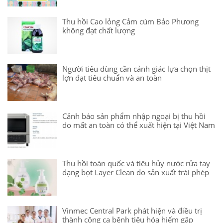
Thu hồi Cao lỏng Cảm cúm Bảo Phương
không đạt chất lượng
Người tiêu dùng cần cảnh giác lựa chọn thịt
lợn đạt tiêu chuẩn và an toàn
Cảnh báo sản phẩm nhập ngoại bị thu hồi
do mất an toàn có thể xuất hiện tại Việt Nam
Thu hồi toàn quốc và tiêu hủy nước rửa tay
dạng bọt Layer Clean do sản xuất trái phép
Vinmec Central Park phát hiện và điều trị
thành công ca bệnh tiêu hóa hiếm gặp