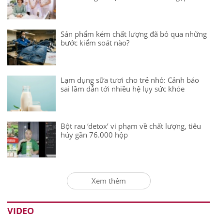
Sản phẩm kém chất lượng đã bỏ qua những
bước kiểm soát nào?
Lạm dụng sữa tươi cho trẻ nhỏ: Cảnh báo
sai lầm dẫn tới nhiều hệ lụy sức khỏe
Bột rau ‘detox’ vi phạm về chất lượng, tiêu
hủy gần 76.000 hộp
Xem thêm
VIDEO